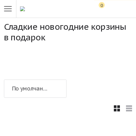
0
Сладкие новогодние корзины
в подарок
По умолчанию