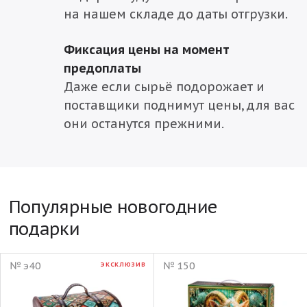
на нашем складе до даты отгрузки.
Фиксация цены на момент
предоплаты
Даже если сырьё подорожает и
поставщики поднимут цены, для вас
они останутся прежними.
Популярные новогодние
подарки
№ э40
№ 150
ЭКСКЛЮЗИВ