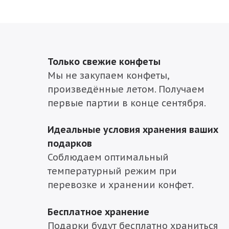
Только свежие конфеты
Мы не закупаем конфеты,
произведённые летом. Получаем
первые партии в конце сентября.
Идеальные условия хранения ваших
подарков
Соблюдаем оптимальный
температурный режим при
перевозке и хранении конфет.
Бесплатное хранение
Подарки будут бесплатно храниться