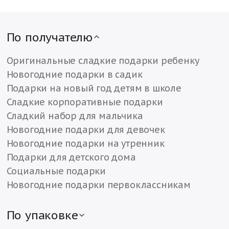
По получателю
Оригинальные сладкие подарки ребенку
Новогодние подарки в садик
Подарки на новый год детям в школе
Сладкие корпоративные подарки
Сладкий набор для мальчика
Новогодние подарки для девочек
Новогодние подарки на утренник
Подарки для детского дома
Социальные подарки
Новогодние подарки первоклассникам
По упаковке